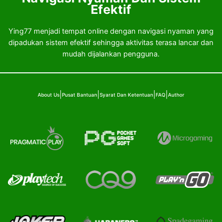
Efektif
Ying77 menjadi tempat online dengan navigasi nyaman yang
dipadukan sistem efektif sehingga aktivitas terasa lancar dan
mudah dijalankan pengguna.
|
|
|
|
About Us
Pusat Bantuan
Syarat Dan Ketentuan
FAQ
Author